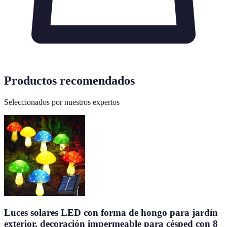
Productos recomendados
Seleccionados por nuestros expertos
Luces solares LED con forma de hongo para jardín
exterior, decoración impermeable para césped con 8