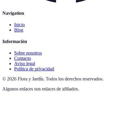
Navigation
Inicio
Blog
Información
Sobre nosotros
Contacto
Aviso legal
Política de privacidad
©
2026
Flora y Jardín
.
Todos los derechos reservados.
Algunos enlaces son enlaces de afiliados.