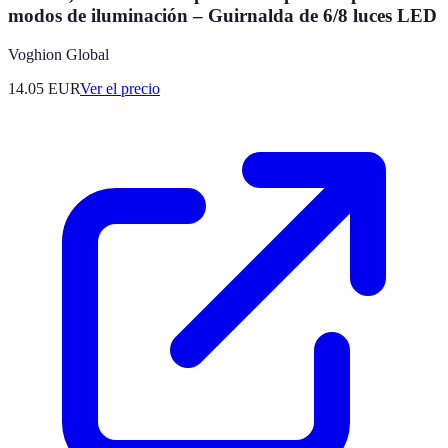
modos de iluminación – Guirnalda de 6/8 luces LED
Voghion Global
14.05
EUR
Ver el precio