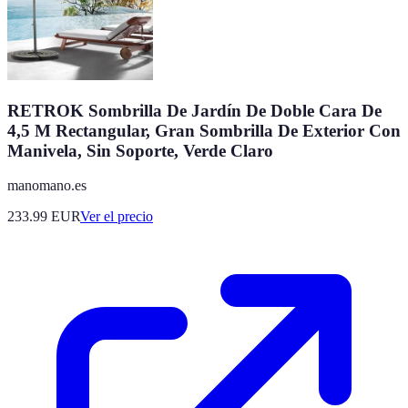
RETROK Sombrilla De Jardín De Doble Cara De
4,5 M Rectangular, Gran Sombrilla De Exterior Con
Manivela, Sin Soporte, Verde Claro
manomano.es
233.99
EUR
Ver el precio