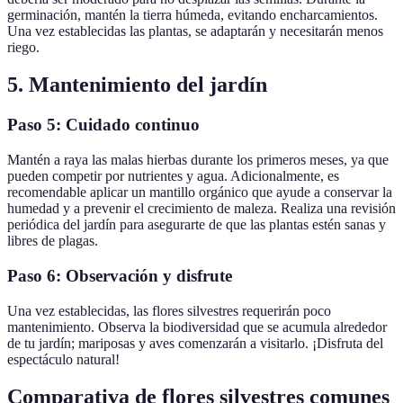
germinación, mantén la tierra húmeda, evitando encharcamientos.
Una vez establecidas las plantas, se adaptarán y necesitarán menos
riego.
5. Mantenimiento del jardín
Paso 5: Cuidado continuo
Mantén a raya las malas hierbas durante los primeros meses, ya que
pueden competir por nutrientes y agua. Adicionalmente, es
recomendable aplicar un mantillo orgánico que ayude a conservar la
humedad y a prevenir el crecimiento de maleza. Realiza una revisión
periódica del jardín para asegurarte de que las plantas estén sanas y
libres de plagas.
Paso 6: Observación y disfrute
Una vez establecidas, las flores silvestres requerirán poco
mantenimiento. Observa la biodiversidad que se acumula alrededor
de tu jardín; mariposas y aves comenzarán a visitarlo. ¡Disfruta del
espectáculo natural!
Comparativa de flores silvestres comunes