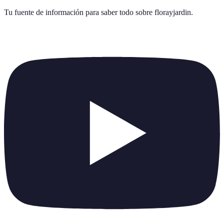
Tu fuente de información para saber todo sobre
florayjardin
.