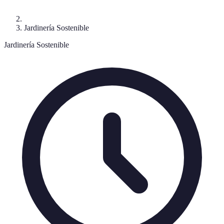
Jardinería Sostenible
Jardinería Sostenible