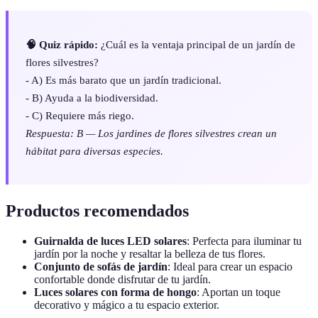
🧠 Quiz rápido:
¿Cuál es la ventaja principal de un jardín de
flores silvestres?
- A) Es más barato que un jardín tradicional.
- B) Ayuda a la biodiversidad.
- C) Requiere más riego.
Respuesta: B — Los jardines de flores silvestres crean un
hábitat para diversas especies.
Productos recomendados
Guirnalda de luces LED solares
: Perfecta para iluminar tu
jardín por la noche y resaltar la belleza de tus flores.
Conjunto de sofás de jardín
: Ideal para crear un espacio
confortable donde disfrutar de tu jardín.
Luces solares con forma de hongo
: Aportan un toque
decorativo y mágico a tu espacio exterior.