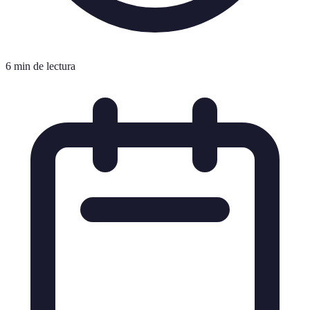
6 min de lectura