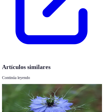
Artículos similares
Continúa leyendo