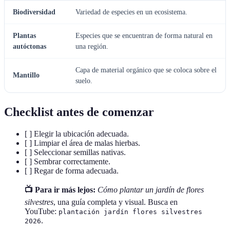
Biodiversidad
Variedad de especies en un ecosistema.
Plantas
Especies que se encuentran de forma natural en
autóctonas
una región.
Capa de material orgánico que se coloca sobre el
Mantillo
suelo.
Checklist antes de comenzar
[ ] Elegir la ubicación adecuada.
[ ] Limpiar el área de malas hierbas.
[ ] Seleccionar semillas nativas.
[ ] Sembrar correctamente.
[ ] Regar de forma adecuada.
📺 Para ir más lejos:
Cómo plantar un jardín de flores
silvestres
, una guía completa y visual. Busca en
YouTube:
plantación jardín flores silvestres
.
2026