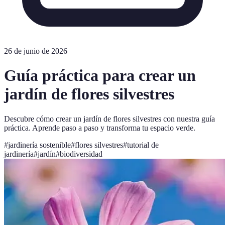
26 de junio de 2026
Guía práctica para crear un
jardín de flores silvestres
Descubre cómo crear un jardín de flores silvestres con nuestra guía
práctica. Aprende paso a paso y transforma tu espacio verde.
#
jardinería sostenible
#
flores silvestres
#
tutorial de
jardinería
#
jardín
#
biodiversidad