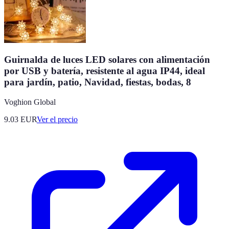
Guirnalda de luces LED solares con alimentación
por USB y batería, resistente al agua IP44, ideal
para jardín, patio, Navidad, fiestas, bodas, 8
Voghion Global
9.03
EUR
Ver el precio