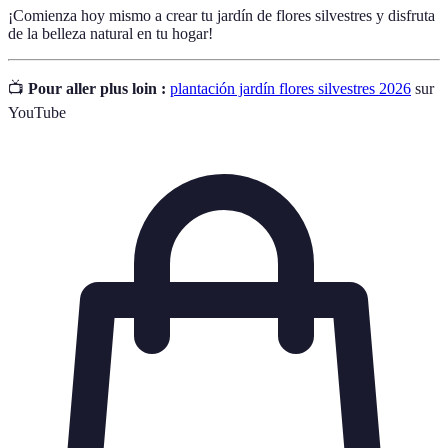
¡Comienza hoy mismo a crear tu jardín de flores silvestres y disfruta
de la belleza natural en tu hogar!
📺
Pour aller plus loin :
plantación jardín flores silvestres 2026
sur
YouTube