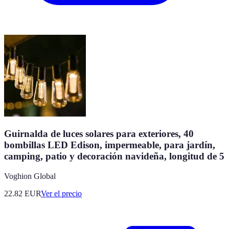
Guirnalda de luces solares para exteriores, 40
bombillas LED Edison, impermeable, para jardín,
camping, patio y decoración navideña, longitud de 5
Voghion Global
22.82
EUR
Ver el precio