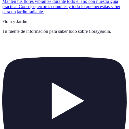
Mantén tus flores vibrantes durante todo el año con nuestra guía
práctica. Consejos, errores comunes y todo lo que necesitas saber
para un jardín radiante.
Flora y Jardín
Tu fuente de información para saber todo sobre
florayjardin
.