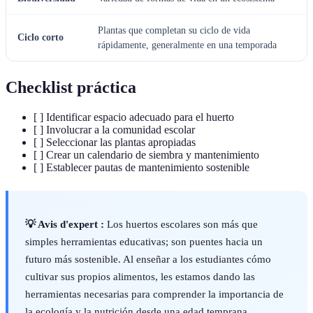
Plantas que completan su ciclo de vida
Ciclo corto
rápidamente, generalmente en una temporada
Checklist práctica
[ ] Identificar espacio adecuado para el huerto
[ ] Involucrar a la comunidad escolar
[ ] Seleccionar las plantas apropiadas
[ ] Crear un calendario de siembra y mantenimiento
[ ] Establecer pautas de mantenimiento sostenible
💡 Avis d'expert :
Los huertos escolares son más que
simples herramientas educativas; son puentes hacia un
futuro más sostenible. Al enseñar a los estudiantes cómo
cultivar sus propios alimentos, les estamos dando las
herramientas necesarias para comprender la importancia de
la ecología y la nutrición desde una edad temprana.