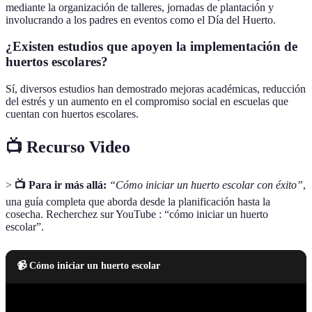
mediante la organización de talleres, jornadas de plantación y
involucrando a los padres en eventos como el Día del Huerto.
¿Existen estudios que apoyen la implementación de
huertos escolares?
Sí, diversos estudios han demostrado mejoras académicas, reducción
del estrés y un aumento en el compromiso social en escuelas que
cuentan con huertos escolares.
📺 Recurso Video
>
📺 Para ir más allá:
“Cómo iniciar un huerto escolar con éxito”
,
una guía completa que aborda desde la planificación hasta la
cosecha. Recherchez sur YouTube : “cómo iniciar un huerto
escolar”.
📹 Cómo iniciar un huerto escolar