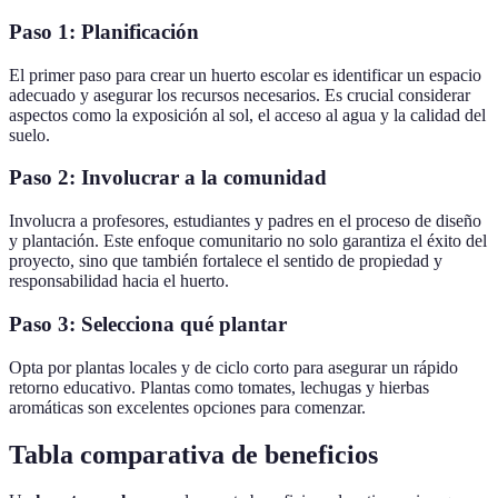
Paso 1: Planificación
El primer paso para crear un huerto escolar es identificar un espacio
adecuado y asegurar los recursos necesarios. Es crucial considerar
aspectos como la exposición al sol, el acceso al agua y la calidad del
suelo.
Paso 2: Involucrar a la comunidad
Involucra a profesores, estudiantes y padres en el proceso de diseño
y plantación. Este enfoque comunitario no solo garantiza el éxito del
proyecto, sino que también fortalece el sentido de propiedad y
responsabilidad hacia el huerto.
Paso 3: Selecciona qué plantar
Opta por plantas locales y de ciclo corto para asegurar un rápido
retorno educativo. Plantas como tomates, lechugas y hierbas
aromáticas son excelentes opciones para comenzar.
Tabla comparativa de beneficios