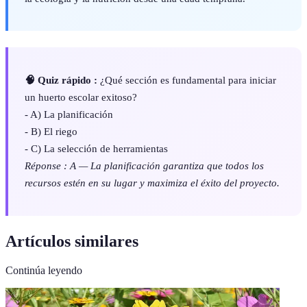
🧠 Quiz rápido :
¿Qué sección es fundamental para iniciar
un huerto escolar exitoso?
- A) La planificación
- B) El riego
- C) La selección de herramientas
Réponse : A — La planificación garantiza que todos los
recursos estén en su lugar y maximiza el éxito del proyecto.
Artículos similares
Continúa leyendo