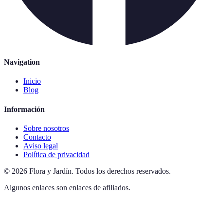
Navigation
Inicio
Blog
Información
Sobre nosotros
Contacto
Aviso legal
Política de privacidad
©
2026
Flora y Jardín
.
Todos los derechos reservados.
Algunos enlaces son enlaces de afiliados.