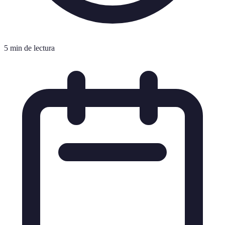
5 min de lectura