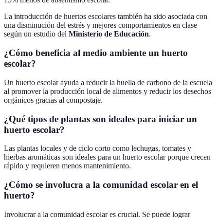
La introducción de huertos escolares también ha sido asociada con
una disminución del estrés y mejores comportamientos en clase
según un estudio del
Ministerio de Educación
.
¿Cómo beneficia al medio ambiente un huerto
escolar?
Un huerto escolar ayuda a reducir la huella de carbono de la escuela
al promover la producción local de alimentos y reducir los desechos
orgánicos gracias al compostaje.
¿Qué tipos de plantas son ideales para iniciar un
huerto escolar?
Las plantas locales y de ciclo corto como lechugas, tomates y
hierbas aromáticas son ideales para un huerto escolar porque crecen
rápido y requieren menos mantenimiento.
¿Cómo se involucra a la comunidad escolar en el
huerto?
Involucrar a la comunidad escolar es crucial. Se puede lograr