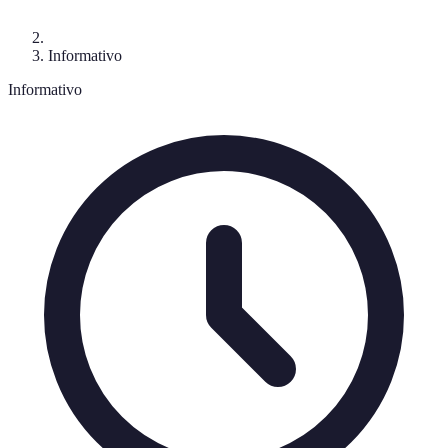
Informativo
Informativo