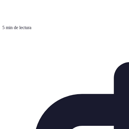
5 min de lectura