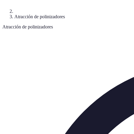
Atracción de polinizadores
Atracción de polinizadores