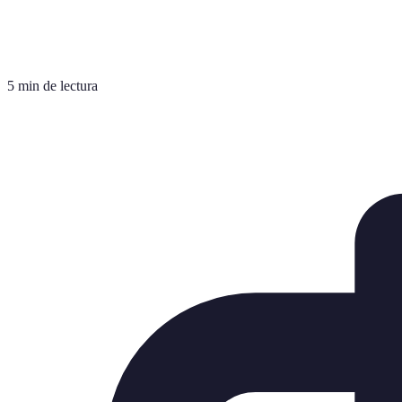
5 min de lectura