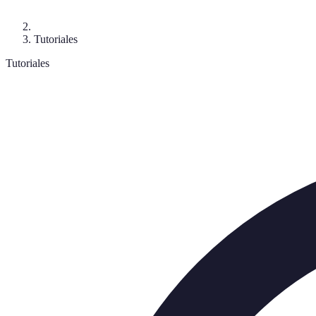
Tutoriales
Tutoriales