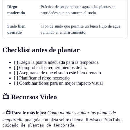
Riego
Práctica de proporcionar agua a las plantas en
moderado
cantidades que no saturen el suelo.
Suelo bien
Tipo de suelo que permite un buen flujo de agua,
drenado
evitando el encharcamiento.
Checklist antes de plantar
[ ] Elegir la planta adecuada para la temporada
[ ] Comprobar los requerimientos de luz
[ ] Asegurarse de que el suelo esté bien drenado
[ ] Planificar el riego necesario
[ ] Combinar flores para un mejor impacto visual
📺 Recursos Video
>
📺 Para ir más lejos:
Cómo plantar y cuidar tus plantas de
temporada
, una guía completa sobre el tema. Revisa en YouTube:
.
cuidado de plantas de temporada