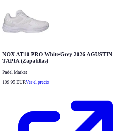
NOX AT10 PRO White/Grey 2026 AGUSTIN
TAPIA (Zapatillas)
Padel Market
109.95
EUR
Ver el precio