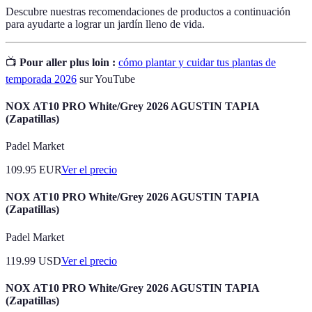
Descubre nuestras recomendaciones de productos a continuación
para ayudarte a lograr un jardín lleno de vida.
📺
Pour aller plus loin :
cómo plantar y cuidar tus plantas de
temporada 2026
sur YouTube
NOX AT10 PRO White/Grey 2026 AGUSTIN TAPIA
(Zapatillas)
Padel Market
109.95
EUR
Ver el precio
NOX AT10 PRO White/Grey 2026 AGUSTIN TAPIA
(Zapatillas)
Padel Market
119.99
USD
Ver el precio
NOX AT10 PRO White/Grey 2026 AGUSTIN TAPIA
(Zapatillas)