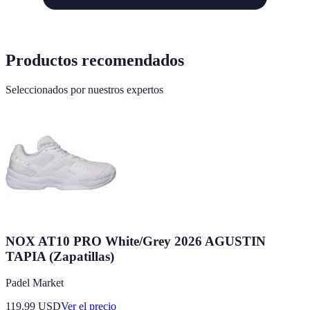
Productos recomendados
Seleccionados por nuestros expertos
NOX AT10 PRO White/Grey 2026 AGUSTIN
TAPIA (Zapatillas)
Padel Market
119.99
USD
Ver el precio