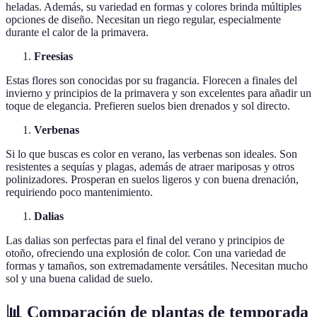
heladas. Además, su variedad en formas y colores brinda múltiples
opciones de diseño. Necesitan un riego regular, especialmente
durante el calor de la primavera.
Freesias
Estas flores son conocidas por su fragancia. Florecen a finales del
invierno y principios de la primavera y son excelentes para añadir un
toque de elegancia. Prefieren suelos bien drenados y sol directo.
Verbenas
Si lo que buscas es color en verano, las verbenas son ideales. Son
resistentes a sequías y plagas, además de atraer mariposas y otros
polinizadores. Prosperan en suelos ligeros y con buena drenación,
requiriendo poco mantenimiento.
Dalias
Las dalias son perfectas para el final del verano y principios de
otoño, ofreciendo una explosión de color. Con una variedad de
formas y tamaños, son extremadamente versátiles. Necesitan mucho
sol y una buena calidad de suelo.
📊 Comparación de plantas de temporada