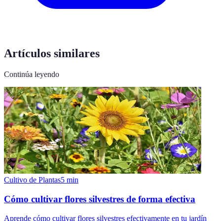
Artículos similares
Continúa leyendo
Cultivo de Plantas
5
min
Cómo cultivar flores silvestres de forma efectiva
Aprende cómo cultivar flores silvestres efectivamente en tu jardín