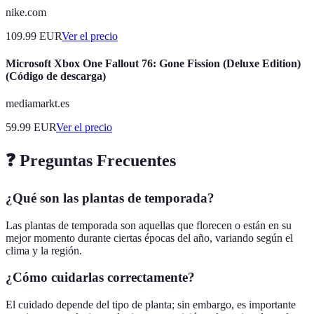
nike.com
109.99
EUR
Ver el precio
Microsoft Xbox One Fallout 76: Gone Fission (Deluxe Edition)
(Código de descarga)
mediamarkt.es
59.99
EUR
Ver el precio
❓ Preguntas Frecuentes
¿Qué son las plantas de temporada?
Las plantas de temporada son aquellas que florecen o están en su
mejor momento durante ciertas épocas del año, variando según el
clima y la región.
¿Cómo cuidarlas correctamente?
El cuidado depende del tipo de planta; sin embargo, es importante