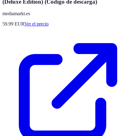
(Deluxe Edition) (Código de descarga)
mediamarkt.es
59.99
EUR
Ver el precio