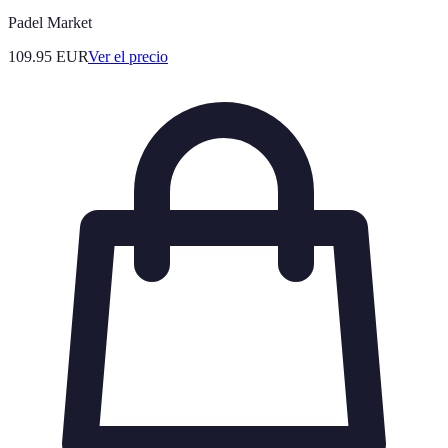
Padel Market
109.95
EUR
Ver el precio