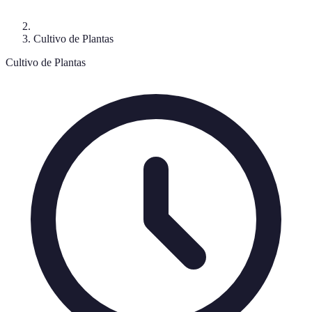
Cultivo de Plantas
Cultivo de Plantas