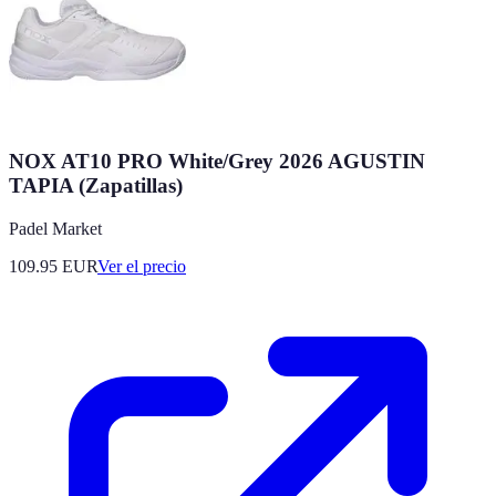
NOX AT10 PRO White/Grey 2026 AGUSTIN
TAPIA (Zapatillas)
Padel Market
109.95
EUR
Ver el precio