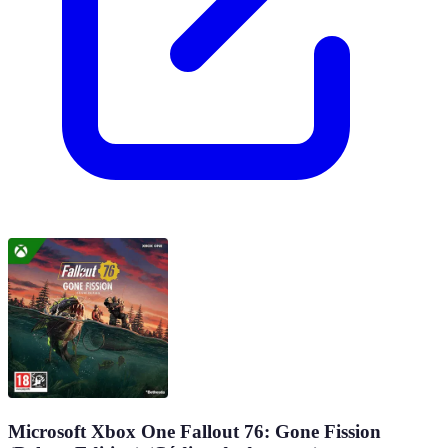
Microsoft Xbox One Fallout 76: Gone Fission