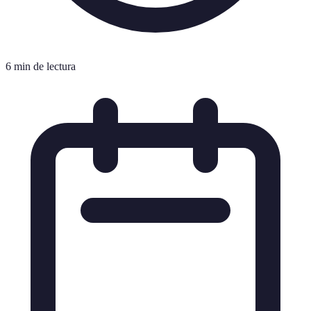
6 min de lectura