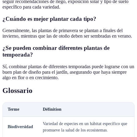
seguir recomendaciones de riego, exposición solar y tipo de suelo
específico para cada variedad.
¿Cuándo es mejor plantar cada tipo?
Generalmente, las plantas de primavera se plantan a finales del
invierno, mientras que las de otoño deben ser sembradas en verano.
¿Se pueden combinar diferentes plantas de
temporada?
Sí, combinar plantas de diferentes temporadas puede lograrse con un
buen plan de diseño para el jardín, asegurando que haya siempre
algo en flor o en crecimiento.
Glossario
Terme
Définition
Variedad de especies en un hábitat específico que
Biodiversidad
promueve la salud de los ecosistemas.