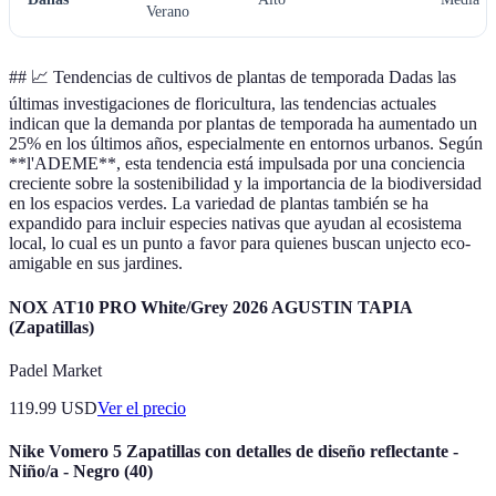
Verano
## 📈 Tendencias de cultivos de plantas de temporada Dadas las
últimas investigaciones de floricultura, las tendencias actuales
indican que la demanda por plantas de temporada ha aumentado un
25% en los últimos años, especialmente en entornos urbanos. Según
**l'ADEME**, esta tendencia está impulsada por una conciencia
creciente sobre la sostenibilidad y la importancia de la biodiversidad
en los espacios verdes. La variedad de plantas también se ha
expandido para incluir especies nativas que ayudan al ecosistema
local, lo cual es un punto a favor para quienes buscan unjecto eco-
amigable en sus jardines.
NOX AT10 PRO White/Grey 2026 AGUSTIN TAPIA
(Zapatillas)
Padel Market
119.99
USD
Ver el precio
Nike Vomero 5 Zapatillas con detalles de diseño reflectante -
Niño/a - Negro (40)