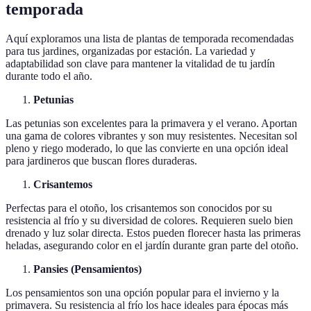
temporada
Aquí exploramos una lista de plantas de temporada recomendadas
para tus jardines, organizadas por estación. La variedad y
adaptabilidad son clave para mantener la vitalidad de tu jardín
durante todo el año.
Petunias
Las petunias son excelentes para la primavera y el verano. Aportan
una gama de colores vibrantes y son muy resistentes. Necesitan sol
pleno y riego moderado, lo que las convierte en una opción ideal
para jardineros que buscan flores duraderas.
Crisantemos
Perfectas para el otoño, los crisantemos son conocidos por su
resistencia al frío y su diversidad de colores. Requieren suelo bien
drenado y luz solar directa. Estos pueden florecer hasta las primeras
heladas, asegurando color en el jardín durante gran parte del otoño.
Pansies (Pensamientos)
Los pensamientos son una opción popular para el invierno y la
primavera. Su resistencia al frío los hace ideales para épocas más