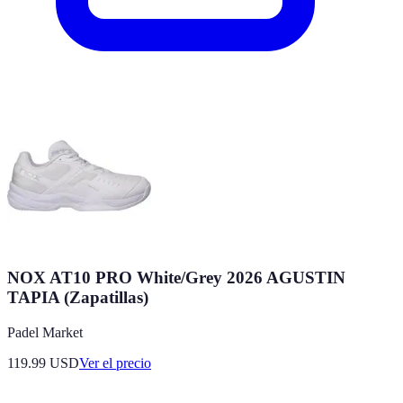
NOX AT10 PRO White/Grey 2026 AGUSTIN
TAPIA (Zapatillas)
Padel Market
119.99
USD
Ver el precio