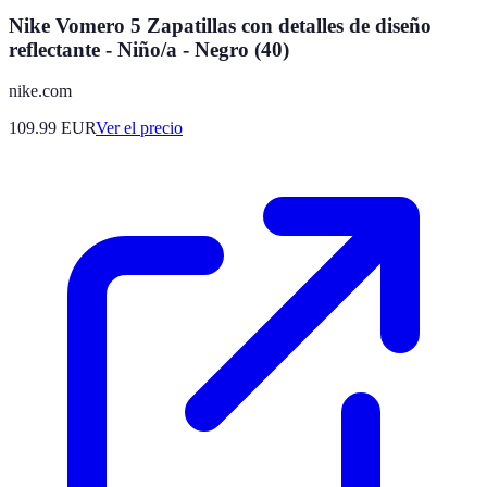
Nike Vomero 5 Zapatillas con detalles de diseño
reflectante - Niño/a - Negro (40)
nike.com
109.99
EUR
Ver el precio