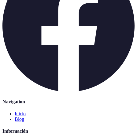
Navigation
Inicio
Blog
Información