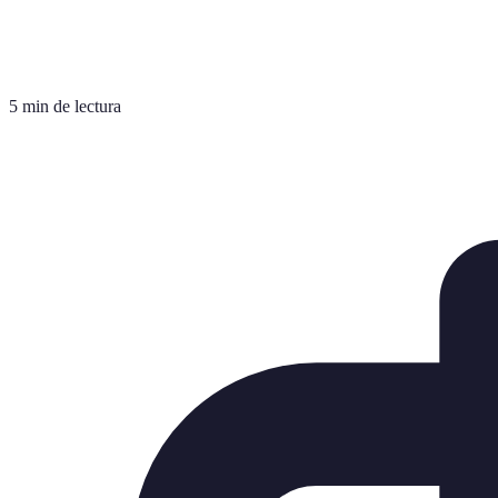
5 min de lectura