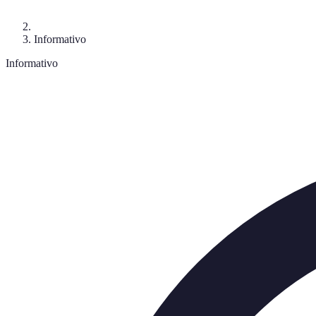
Informativo
Informativo