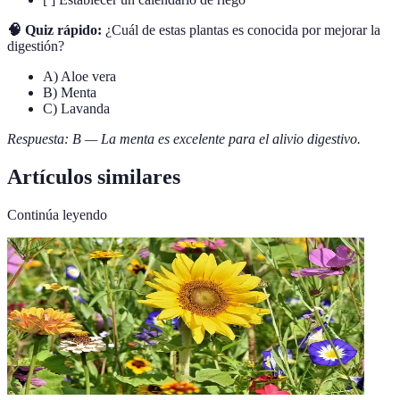
🧠 Quiz rápido:
¿Cuál de estas plantas es conocida por mejorar la
digestión?
A) Aloe vera
B) Menta
C) Lavanda
Respuesta: B — La menta es excelente para el alivio digestivo.
Artículos similares
Continúa leyendo