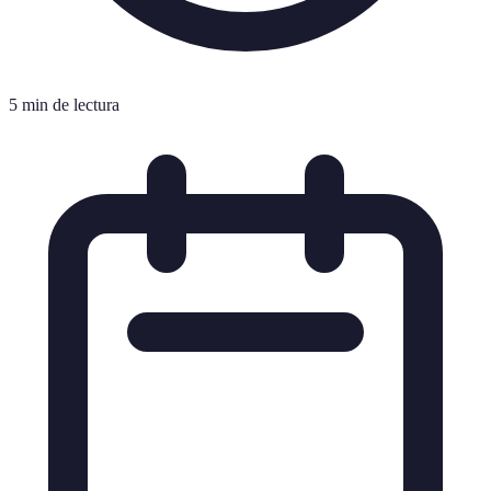
5 min de lectura