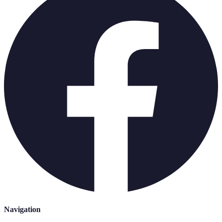
Navigation