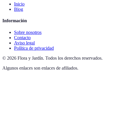
Inicio
Blog
Información
Sobre nosotros
Contacto
Aviso legal
Política de privacidad
©
2026
Flora y Jardín
.
Todos los derechos reservados.
Algunos enlaces son enlaces de afiliados.