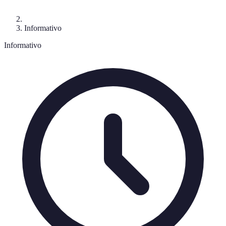
Informativo
Informativo