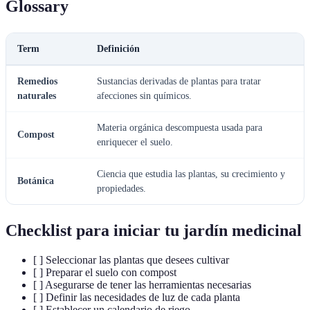
Glossary
Term
Definición
Remedios
Sustancias derivadas de plantas para tratar
naturales
afecciones sin químicos.
Materia orgánica descompuesta usada para
Compost
enriquecer el suelo.
Ciencia que estudia las plantas, su crecimiento y
Botánica
propiedades.
Checklist para iniciar tu jardín medicinal
[ ] Seleccionar las plantas que desees cultivar
[ ] Preparar el suelo con compost
[ ] Asegurarse de tener las herramientas necesarias
[ ] Definir las necesidades de luz de cada planta
[ ] Establecer un calendario de riego