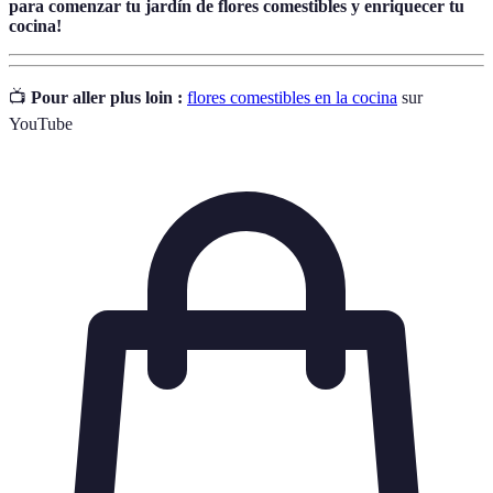
para comenzar tu jardín de flores comestibles y enriquecer tu
cocina!
📺
Pour aller plus loin :
flores comestibles en la cocina
sur
YouTube