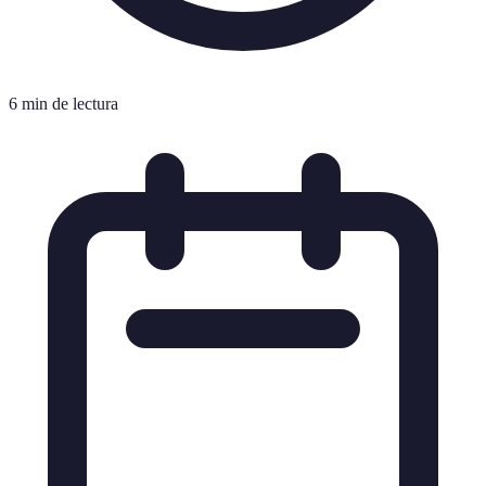
6 min de lectura