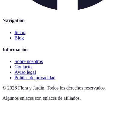
Navigation
Inicio
Blog
Información
Sobre nosotros
Contacto
Aviso legal
Política de privacidad
©
2026
Flora y Jardín
.
Todos los derechos reservados.
Algunos enlaces son enlaces de afiliados.