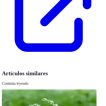
Artículos similares
Continúa leyendo