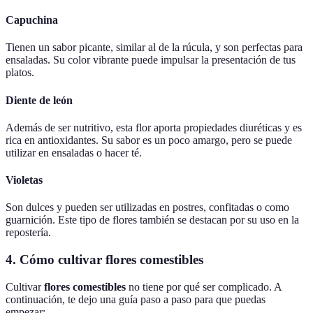
Capuchina
Tienen un sabor picante, similar al de la rúcula, y son perfectas para
ensaladas. Su color vibrante puede impulsar la presentación de tus
platos.
Diente de león
Además de ser nutritivo, esta flor aporta propiedades diuréticas y es
rica en antioxidantes. Su sabor es un poco amargo, pero se puede
utilizar en ensaladas o hacer té.
Violetas
Son dulces y pueden ser utilizadas en postres, confitadas o como
guarnición. Este tipo de flores también se destacan por su uso en la
repostería.
4. Cómo cultivar flores comestibles
Cultivar
flores comestibles
no tiene por qué ser complicado. A
continuación, te dejo una guía paso a paso para que puedas
empezar: