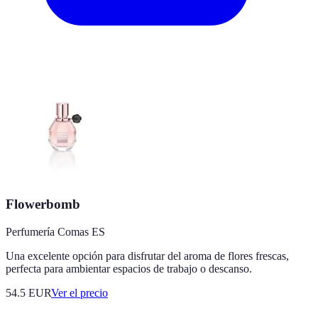
Flowerbomb
Perfumería Comas ES
Una excelente opción para disfrutar del aroma de flores frescas,
perfecta para ambientar espacios de trabajo o descanso.
54.5
EUR
Ver el precio