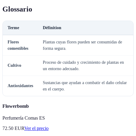
Glossario
Terme
Définition
Flores
Plantas cuyas flores pueden ser consumidas de
comestibles
forma segura.
Proceso de cuidado y crecimiento de plantas en
Cultivo
un entorno adecuado.
Sustancias que ayudan a combatir el daño celular
Antioxidantes
en el cuerpo.
Flowerbomb
Perfumería Comas ES
72.50
EUR
Ver el precio