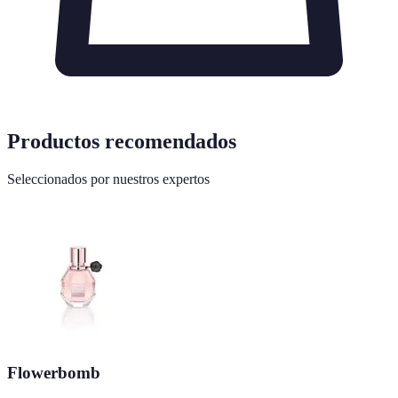
Productos recomendados
Seleccionados por nuestros expertos
Flowerbomb