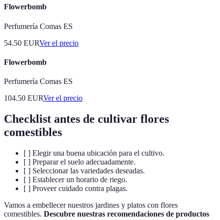
Flowerbomb
Perfumería Comas ES
54.50
EUR
Ver el precio
Flowerbomb
Perfumería Comas ES
104.50
EUR
Ver el precio
Checklist antes de cultivar flores
comestibles
[ ] Elegir una buena ubicación para el cultivo.
[ ] Preparar el suelo adecuadamente.
[ ] Seleccionar las variedades deseadas.
[ ] Establecer un horario de riego.
[ ] Proveer cuidado contra plagas.
Vamos a embellecer nuestros jardines y platos con flores
comestibles.
Descubre nuestras recomendaciones de productos