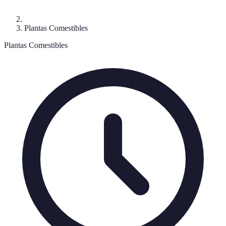
Plantas Comestibles
Plantas Comestibles