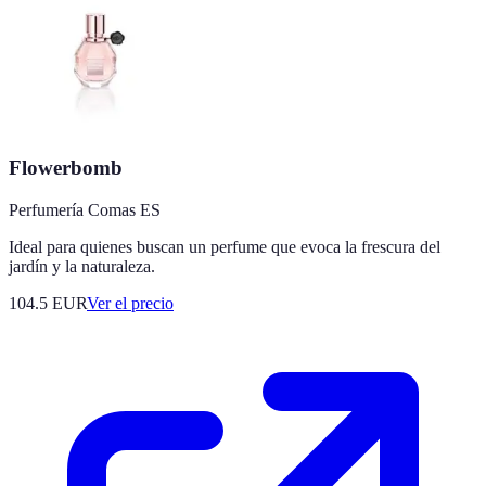
Flowerbomb
Perfumería Comas ES
Ideal para quienes buscan un perfume que evoca la frescura del
jardín y la naturaleza.
104.5
EUR
Ver el precio