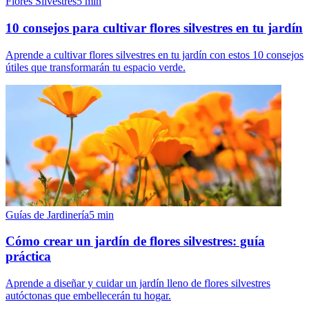
Flores Silvestres
5
min
10 consejos para cultivar flores silvestres en tu jardín
Aprende a cultivar flores silvestres en tu jardín con estos 10 consejos
útiles que transformarán tu espacio verde.
Guías de Jardinería
5
min
Cómo crear un jardín de flores silvestres: guía
práctica
Aprende a diseñar y cuidar un jardín lleno de flores silvestres
autóctonas que embellecerán tu hogar.