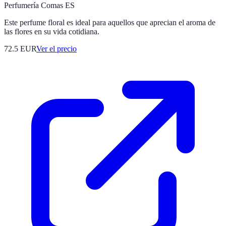
Perfumería Comas ES
Este perfume floral es ideal para aquellos que aprecian el aroma de
las flores en su vida cotidiana.
72.5
EUR
Ver el precio