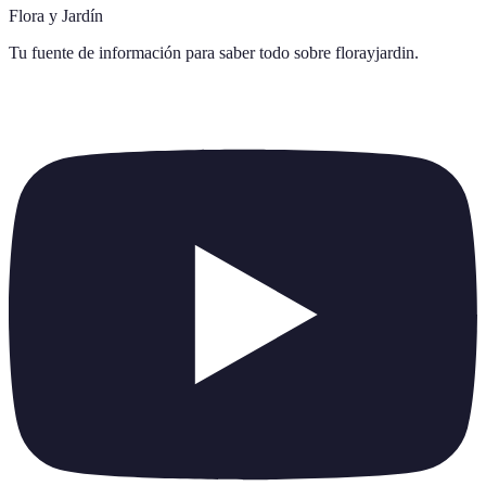
Flora y Jardín
Tu fuente de información para saber todo sobre
florayjardin
.