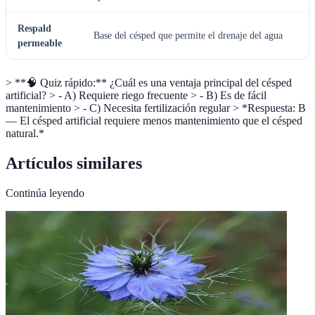
Respald
Base del césped que permite el drenaje del agua
permeable
> **🧠 Quiz rápido:** ¿Cuál es una ventaja principal del césped
artificial? > - A) Requiere riego frecuente > - B) Es de fácil
mantenimiento > - C) Necesita fertilización regular > *Respuesta: B
— El césped artificial requiere menos mantenimiento que el césped
natural.*
Artículos similares
Continúa leyendo