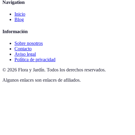
Navigation
Inicio
Blog
Información
Sobre nosotros
Contacto
Aviso legal
Política de privacidad
©
2026
Flora y Jardín
.
Todos los derechos reservados.
Algunos enlaces son enlaces de afiliados.