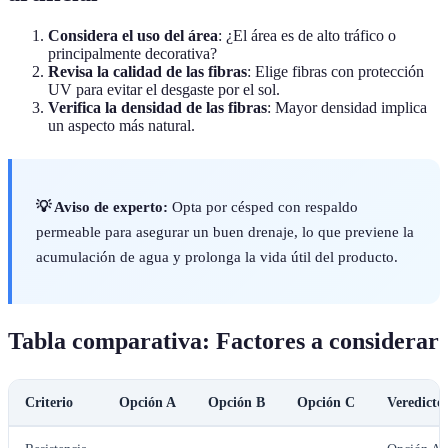
Considera el uso del área
: ¿El área es de alto tráfico o
principalmente decorativa?
Revisa la calidad de las fibras
: Elige fibras con protección
UV para evitar el desgaste por el sol.
Verifica la densidad de las fibras
: Mayor densidad implica
un aspecto más natural.
💡 Aviso de experto:
Opta por césped con respaldo
permeable para asegurar un buen drenaje, lo que previene la
acumulación de agua y prolonga la vida útil del producto.
Tabla comparativa: Factores a considerar
Criterio
Opción A
Opción B
Opción C
Veredicto