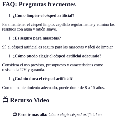
FAQ: Preguntas frecuentes
¿Cómo limpiar el césped artificial?
Para mantener el césped limpio, cepíllalo regularmente y elimina los
residuos con agua y jabón suave.
¿Es seguro para mascotas?
Sí, el césped artificial es seguro para las mascotas y fácil de limpiar.
¿Cómo puedo elegir el césped artificial adecuado?
Considera el uso previsto, presupuesto y características como
resistencia UV y garantía.
¿Cuánto dura el césped artificial?
Con un mantenimiento adecuado, puede durar de 8 a 15 años.
📺 Recurso Video
📺 Para ir más allá:
Cómo elegir césped artificial en