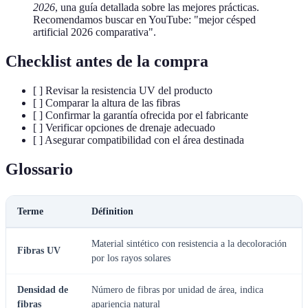
2026
, una guía detallada sobre las mejores prácticas.
Recomendamos buscar en YouTube: "mejor césped
artificial 2026 comparativa".
Checklist antes de la compra
[ ] Revisar la resistencia UV del producto
[ ] Comparar la altura de las fibras
[ ] Confirmar la garantía ofrecida por el fabricante
[ ] Verificar opciones de drenaje adecuado
[ ] Asegurar compatibilidad con el área destinada
Glossario
Terme
Définition
Material sintético con resistencia a la decoloración
Fibras UV
por los rayos solares
Densidad de
Número de fibras por unidad de área, indica
fibras
apariencia natural