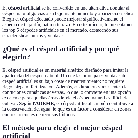
El
césped artificial
se ha convertido en una alternativa popular al
césped natural gracias a su bajo mantenimiento y apariencia estética.
Elegir el césped adecuado puede mejorar significativamente el
aspecto de tu jardín, patio o terraza. En este artículo, te presentamos
los top 5 céspedes artificiales en el mercado, destacando sus
características únicas y ventajas.
¿Qué es el césped artificial y por qué
elegirlo?
El césped artificial es un material sintético diseñado para imitar la
apariencia del césped natural. Una de las principales ventajas del
césped artificial es su bajo coste de mantenimiento: no requiere
riego, siega ni fertilización. Además, es duradero y resistente a las
condiciones climáticas adversas, lo que lo convierte en una opción
excelente para aquellas áreas donde el césped natural es difícil de
cultivar. Según
l'ADEME
, el césped artificial también contribuye a
la conservación del agua, lo que es un factor a considerar en zonas
con restricciones de recursos hídricos.
El método para elegir el mejor césped
artificial