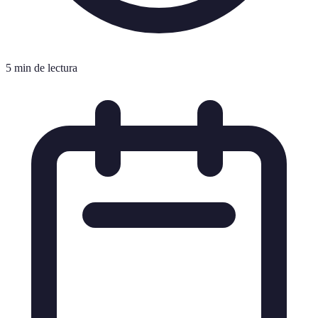
5 min de lectura