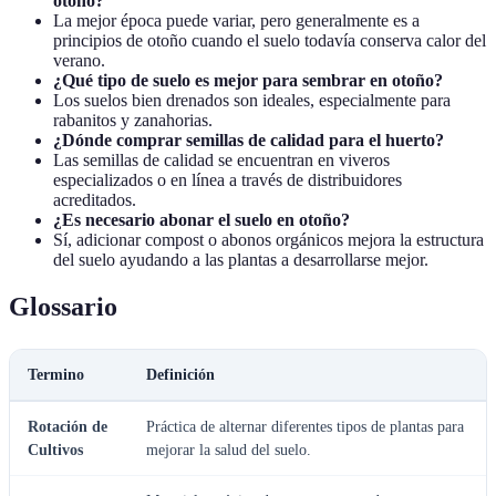
otoño?
La mejor época puede variar, pero generalmente es a
principios de otoño cuando el suelo todavía conserva calor del
verano.
¿Qué tipo de suelo es mejor para sembrar en otoño?
Los suelos bien drenados son ideales, especialmente para
rabanitos y zanahorias.
¿Dónde comprar semillas de calidad para el huerto?
Las semillas de calidad se encuentran en viveros
especializados o en línea a través de distribuidores
acreditados.
¿Es necesario abonar el suelo en otoño?
Sí, adicionar compost o abonos orgánicos mejora la estructura
del suelo ayudando a las plantas a desarrollarse mejor.
Glossario
Termino
Definición
Rotación de
Práctica de alternar diferentes tipos de plantas para
Cultivos
mejorar la salud del suelo.