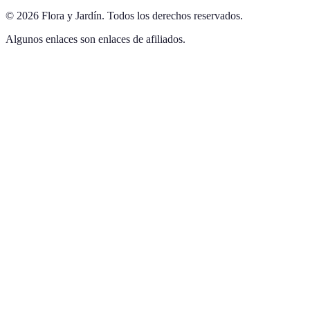
©
2026
Flora y Jardín
.
Todos los derechos reservados.
Algunos enlaces son enlaces de afiliados.