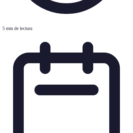
5 min de lectura