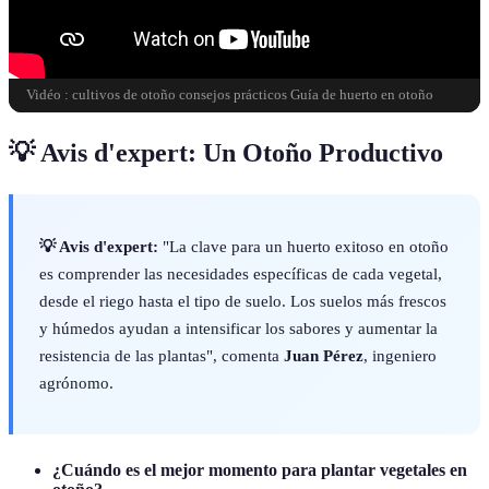
Vidéo : cultivos de otoño consejos prácticos Guía de huerto en otoño
💡 Avis d'expert: Un Otoño Productivo
💡 Avis d'expert:
"La clave para un huerto exitoso en otoño
es comprender las necesidades específicas de cada vegetal,
desde el riego hasta el tipo de suelo. Los suelos más frescos
y húmedos ayudan a intensificar los sabores y aumentar la
resistencia de las plantas", comenta
Juan Pérez
, ingeniero
agrónomo.
¿Cuándo es el mejor momento para plantar vegetales en