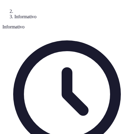
Informativo
Informativo