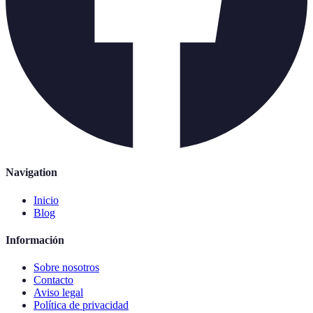
Navigation
Inicio
Blog
Información
Sobre nosotros
Contacto
Aviso legal
Política de privacidad