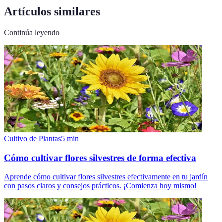
Artículos similares
Continúa leyendo
Cultivo de Plantas
5
min
Cómo cultivar flores silvestres de forma efectiva
Aprende cómo cultivar flores silvestres efectivamente en tu jardín
con pasos claros y consejos prácticos. ¡Comienza hoy mismo!