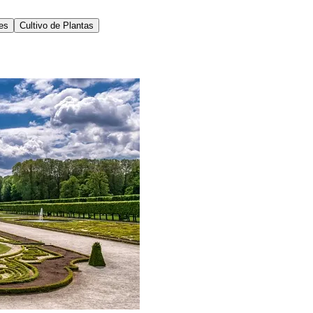
res
Cultivo de Plantas