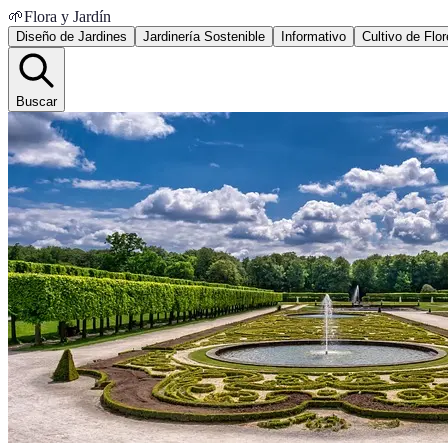
🌱
Flora y Jardín
Diseño de Jardines
Jardinería Sostenible
Informativo
Cultivo de Flo
Buscar