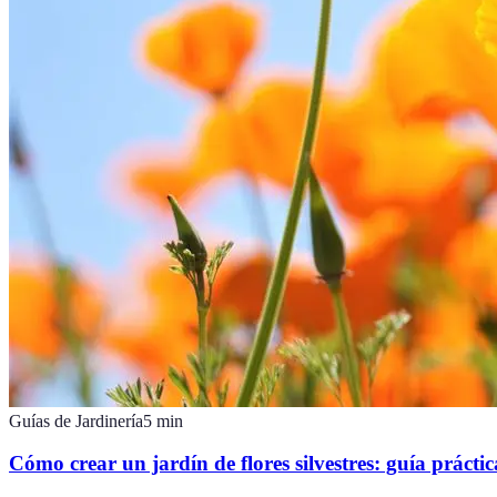
Guías de Jardinería
5
min
Cómo crear un jardín de flores silvestres: guía práctic