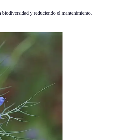
 la biodiversidad y reduciendo el mantenimiento.