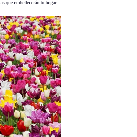
onas que embellecerán tu hogar.